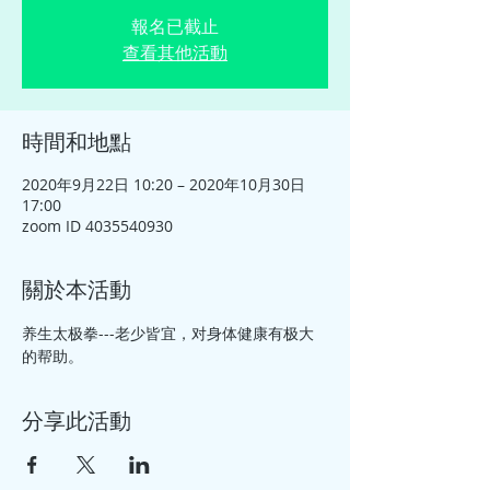
報名已截止
查看其他活動
時間和地點
2020年9月22日 10:20 – 2020年10月30日
17:00
zoom ID 4035540930
關於本活動
养生太极拳---老少皆宜，对身体健康有极大
的帮助。
分享此活動