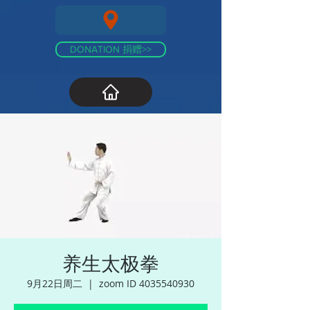
DONATION 捐赠>>
养生太极拳
9月22日周二
  |  
zoom ID 4035540930