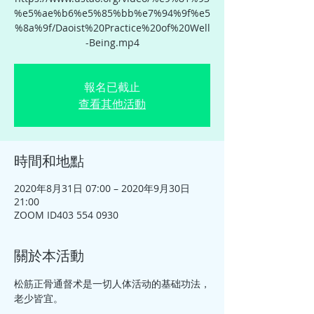
%e5%ae%b6%e5%85%bb%e7%94%9f%e5
%8a%9f/Daoist%20Practice%20of%20Well
-Being.mp4
報名已截止
查看其他活動
時間和地點
2020年8月31日 07:00 – 2020年9月30日
21:00
ZOOM ID403 554 0930
關於本活動
松筋正骨通督术是一切人体活动的基础功法，
老少皆宜。