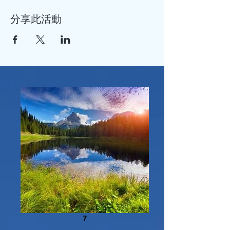
分享此活動
7