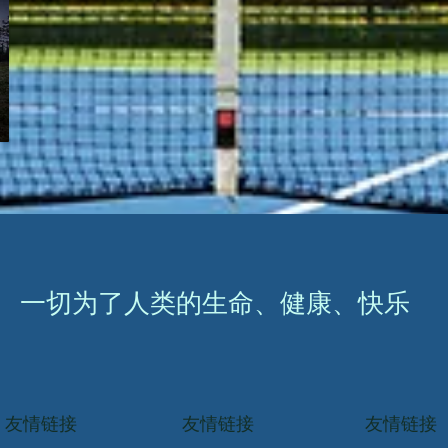
一切为了人类的生命、健康、快乐
友情链接
友情链接
友情链接