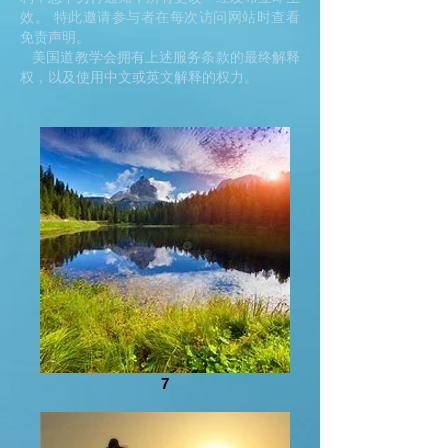
效。 特此邀请参与者在每次访问网站时查看
免责声明。
美国道教学会拥有上述服务条款的最终解释
权，以及使用中文或英文解释的权力。
7