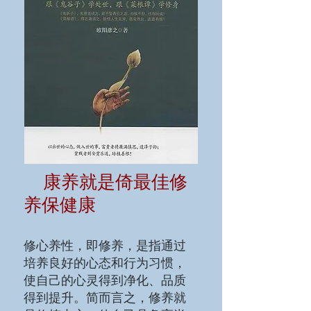
康养就是倚最佳修
养保健康
修心养性，即修养，是指通过
培养良好的心态和行为习惯，
使自己的心灵得到净化、品质
得到提升。简而言之，修养就