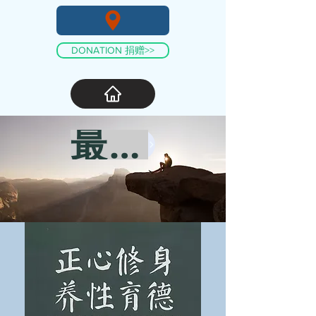
DONATION 捐赠>>
最佳修养