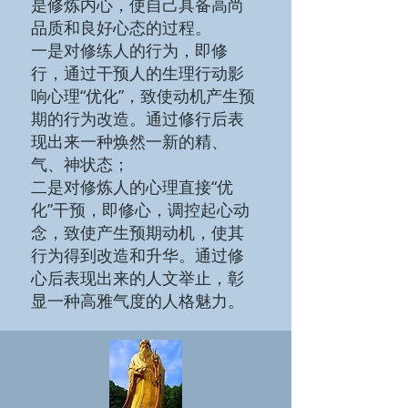
是修炼内心，使自己具备高尚
品质和良好心态的过程。
一是对修练人的行为，即修
行，通过干预人的生理行动影
响心理“优化”，致使动机产生预
期的行为改造。通过修行后表
现出来一种焕然一新的精、
气、神状态；
二是对修炼人的心理直接“优
化”干预，即修心，调控起心动
念，致使产生预期动机，使其
行为得到改造和升华。通过修
心后表现出来的人文举止，彰
显一种高雅气度的人格魅力。